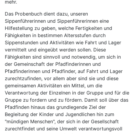
mehr.
Das Probenbuch dient dazu, unseren
Sippenführerinnen und Sippenführerinnen eine
Hilfestellung zu geben, welche Fertigkeiten und
Fähigkeiten in bestimmen Altersstufen durch
Sippenstunden und Aktivitäten wie Fahrt und Lager
vermittelt und eingeübt werden sollen. Diese
Fähigkeiten sind sinnvoll und notwendig, um sich in
der Gemeinschaft der Pfadfinderinnen und
Pfadfinderinnen und Pfadfinder, auf Fahrt und Lager
zurechtzufinden, vor allem aber sind sie und diese
gemeinsamen Aktivitäten ein Mittel, um die
Verantwortung der Einzelnen in der Gruppe und für die
Gruppe zu fordern und zu fördern. Damit soll über das
Pfadfinden hinaus das grundlegende Ziel der
Begleitung der Kinder und Jugendlichen hin zum
"mündigen Menschen", der sich in der Gesellschaft
zurechtfindet und seine Umwelt verantwortungsvoll