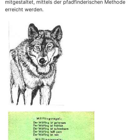
mitgestaltet, mittels der pfadfinderischen Methode
erreicht werden.