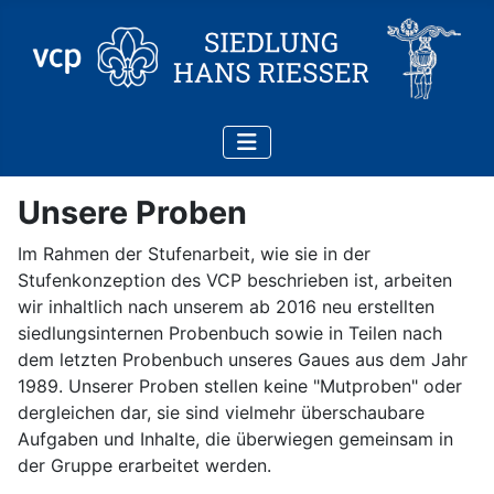
Unsere Proben
Im Rahmen der Stufenarbeit, wie sie in der
Stufenkonzeption des VCP beschrieben ist, arbeiten
wir inhaltlich nach unserem ab 2016 neu erstellten
siedlungsinternen Probenbuch sowie in Teilen nach
dem letzten Probenbuch unseres Gaues aus dem Jahr
1989. Unserer Proben stellen keine "Mutproben" oder
dergleichen dar, sie sind vielmehr überschaubare
Aufgaben und Inhalte, die überwiegen gemeinsam in
der Gruppe erarbeitet werden.