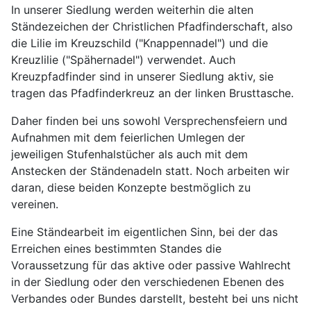
In unserer Siedlung werden weiterhin die alten
Ständezeichen der Christlichen Pfadfinderschaft, also
die Lilie im Kreuzschild ("Knappennadel") und die
Kreuzlilie ("Spähernadel") verwendet. Auch
Kreuzpfadfinder sind in unserer Siedlung aktiv, sie
tragen das Pfadfinderkreuz an der linken Brusttasche.
Daher finden bei uns sowohl Versprechensfeiern und
Aufnahmen mit dem feierlichen Umlegen der
jeweiligen Stufenhalstücher als auch mit dem
Anstecken der Ständenadeln statt. Noch arbeiten wir
daran, diese beiden Konzepte bestmöglich zu
vereinen.
Eine Ständearbeit im eigentlichen Sinn, bei der das
Erreichen eines bestimmten Standes die
Voraussetzung für das aktive oder passive Wahlrecht
in der Siedlung oder den verschiedenen Ebenen des
Verbandes oder Bundes darstellt, besteht bei uns nicht