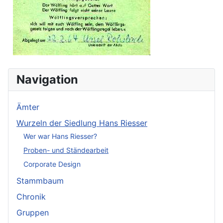
Navigation
Ämter
Wurzeln der Siedlung Hans Riesser
Wer war Hans Riesser?
Proben- und Ständearbeit
Corporate Design
Stammbaum
Chronik
Gruppen