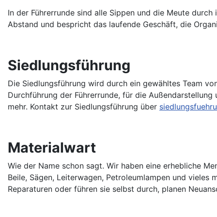
In der Führerrunde sind alle Sippen und die Meute durch
Abstand und bespricht das laufende Geschäft, die Organis
Siedlungsführung
Die Siedlungsführung wird durch ein gewähltes Team von 
Durchführung der Führerrunde, für die Außendarstellung u
mehr. Kontakt zur Siedlungsführung über
siedlungsfuehr
Materialwart
Wie der Name schon sagt. Wir haben eine erhebliche Menge
Beile, Sägen, Leiterwagen, Petroleumlampen und vieles m
Reparaturen oder führen sie selbst durch, planen Neuan