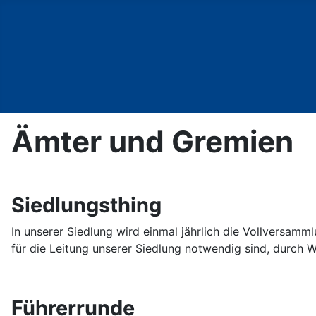
Ämter und Gremien
Siedlungsthing
In unserer Siedlung wird einmal jährlich die Vollversamm
für die Leitung unserer Siedlung notwendig sind, durch 
Führerrunde