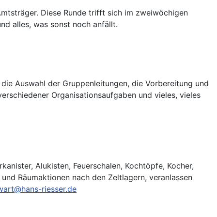
mtsträger. Diese Runde trifft sich im zweiwöchigen
nd alles, was sonst noch anfällt.
r die Auswahl der Gruppenleitungen, die Vorbereitung und
verschiedener Organisationsaufgaben und vieles, vieles
kanister, Alukisten, Feuerschalen, Kochtöpfe, Kocher,
- und Räumaktionen nach den Zeltlagern, veranlassen
wart@hans-riesser.de