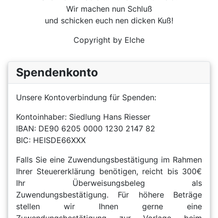
Wir machen nun Schluß
und schicken euch nen dicken Kuß!
Copyright by Elche
Spendenkonto
Unsere Kontoverbindung für Spenden:
Kontoinhaber: Siedlung Hans Riesser
IBAN: DE90 6205 0000 1230 2147 82
BIC: HEISDE66XXX
Falls Sie eine Zuwendungsbestätigung im Rahmen
Ihrer Steuererklärung benötigen, reicht bis 300€
Ihr Überweisungsbeleg als
Zuwendungsbestätigung. Für höhere Beträge
stellen wir Ihnen gerne eine