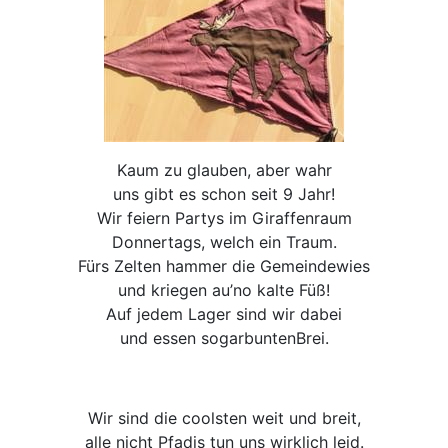
Kaum zu glauben, aber wahr
uns gibt es schon seit 9 Jahr!
Wir feiern Partys im Giraffenraum
Donnertags, welch ein Traum.
Fürs Zelten hammer die Gemeindewies
und kriegen au’no kalte Füß!
Auf jedem Lager sind wir dabei
und essen sogarbuntenBrei.
Wir sind die coolsten weit und breit,
alle nicht Pfadis tun uns wirklich leid.