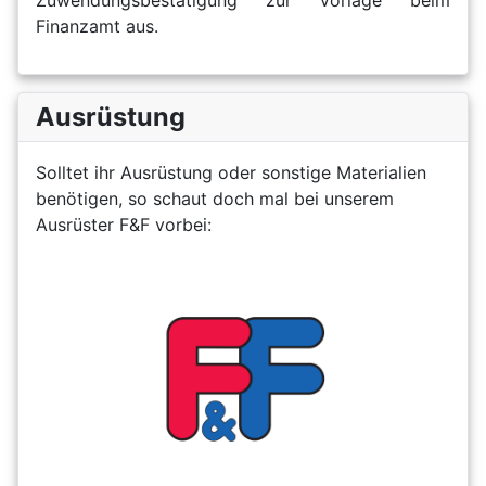
Zuwendungsbestätigung zur Vorlage beim
Finanzamt aus.
Ausrüstung
Solltet ihr Ausrüstung oder sonstige Materialien
benötigen, so schaut doch mal bei unserem
Ausrüster F&F vorbei: