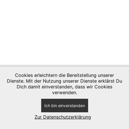
Cookies erleichtern die Bereitstellung unserer
Dienste. Mit der Nutzung unserer Dienste erklärst Du
Impressum
Dich damit einverstanden, dass wir Cookies
verwenden.
Datenschutzerklärung
Ich bin einverstanden
Anmelden
Zur Datenschutzerklärung