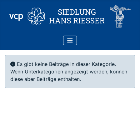
Information
Es gibt keine Beiträge in dieser Kategorie.
Wenn Unterkategorien angezeigt werden, können
diese aber Beiträge enthalten.