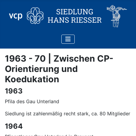
1963 - 70 | Zwischen CP-
Orientierung und
Koedukation
1963
Pfila des Gau Unterland
Siedlung ist zahlenmäßig recht stark, ca. 80 Mitglieder
1964