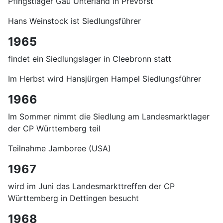
Pfingstlager Gau Unterland in Prevorst
Hans Weinstock ist Siedlungsführer
1965
findet ein Siedlungslager in Cleebronn statt
Im Herbst wird Hansjürgen Hampel Siedlungsführer
1966
Im Sommer nimmt die Siedlung am Landesmarktlager
der CP Württemberg teil
Teilnahme Jamboree (USA)
1967
wird im Juni das Landesmarkttreffen der CP
Württemberg in Dettingen besucht
1968