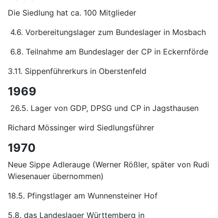
Die Siedlung hat ca. 100 Mitglieder
4.6. Vorbereitungslager zum Bundeslager in Mosbach
6.8. Teilnahme am Bundeslager der CP in Eckernförde
3.11. Sippenführerkurs in Oberstenfeld
1969
26.5. Lager von GDP, DPSG und CP in Jagsthausen
Richard Mössinger wird Siedlungsführer
1970
Neue Sippe Adlerauge (Werner Rößler, später von Rudi
Wiesenauer übernommen)
18.5. Pfingstlager am Wunnensteiner Hof
5.8. das Landeslager Württemberg in