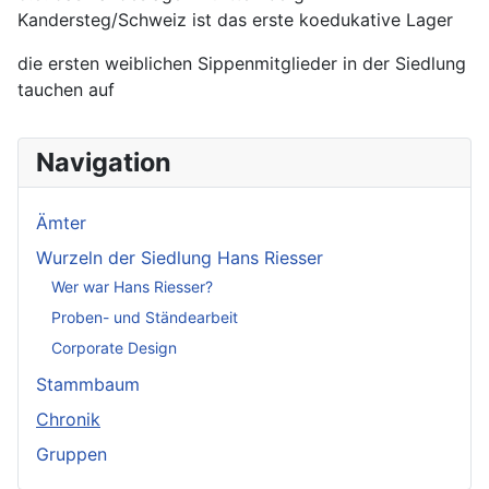
Kandersteg/Schweiz ist das erste koedukative Lager
die ersten weiblichen Sippenmitglieder in der Siedlung
tauchen auf
Navigation
Ämter
Wurzeln der Siedlung Hans Riesser
Wer war Hans Riesser?
Proben- und Ständearbeit
Corporate Design
Stammbaum
Chronik
Gruppen